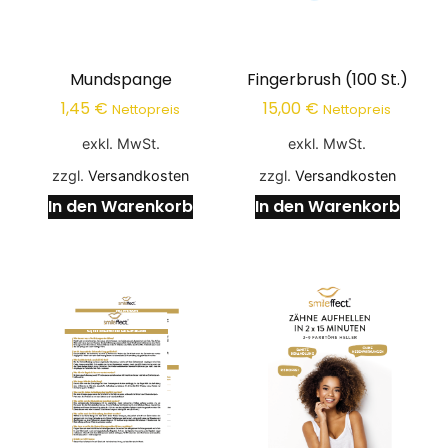
Mundspange
Fingerbrush (100 St.)
1,45
€
15,00
€
Nettopreis
Nettopreis
exkl. MwSt.
exkl. MwSt.
zzgl.
Versandkosten
zzgl.
Versandkosten
In den Warenkorb
In den Warenkorb