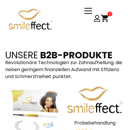
UNSERE
B2B-PRODUKTE
Revolutionäre Technologien zur Zahnaufhellung, die
neben geringem finanziellen Aufwand mit Effizienz
und Schmerzfreiheit punktet.
Probebehandlung