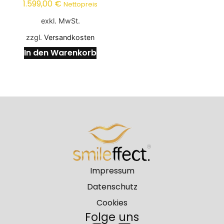
1.599,00
€
Nettopreis
exkl. MwSt.
zzgl.
Versandkosten
In den Warenkorb
Impressum
Datenschutz
Cookies
Folge uns