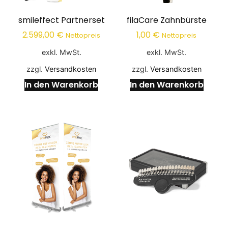
smileffect Partnerset
filaCare Zahnbürste
2.599,00
€
1,00
€
Nettopreis
Nettopreis
exkl. MwSt.
exkl. MwSt.
zzgl.
Versandkosten
zzgl.
Versandkosten
In den Warenkorb
In den Warenkorb