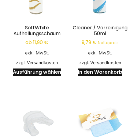
SoftWhite
Cleaner / Vorreinigung
Aufhellungsschaum
50ml
ab
11,90
€
9,79
€
Nettopreis
exkl. MwSt.
exkl. MwSt.
zzgl.
Versandkosten
zzgl.
Versandkosten
Ausführung wählen
In den Warenkorb